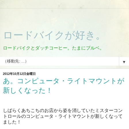
ロードバイクが好き。
ロードバイクとダッチコーヒー。たまにブルベ。
▼
2012年10月12日金曜日
あ。コンピュータ・ライトマウントが
新しくなった！
しばらくあちこちのお店から姿を消していたミスターコン
トロールのコンピュータ・ライトマウントが新しくなって
ました！