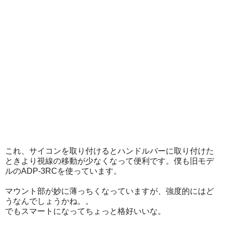
これ、サイコンを取り付けるとハンドルバーに取り付けた
ときより視線の移動が少なくなって便利です。僕も旧モデ
ルのADP-3RCを使っています。
マウント部が妙に薄っちくなっていますが、強度的にはど
うなんでしょうかね。。
でもスマートになってちょっと格好いいな。