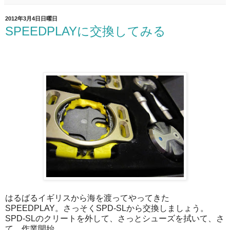
2012年3月4日日曜日
SPEEDPLAYに交換してみる
はるばるイギリスから海を渡ってやってきた
SPEEDPLAY。さっそくSPD-SLから交換しましょう。
SPD-SLのクリートを外して、さっとシューズを拭いて、さ
て、作業開始。