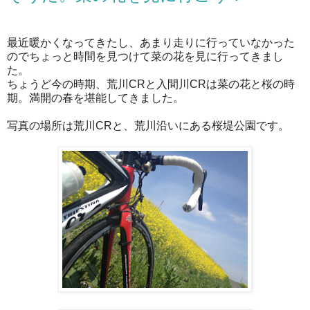
最近暖かくなってきたし、あまり走りに行っていなかった
のでちょっと時間を見つけて菜の花を見に行ってきまし
た。
ちょうど今の時期、荒川CRと入間川CRは菜の花と桜の時
期。満開の春を堪能してきました。
写真の場所は荒川CRと、荒川沿いにある桜堤公園です。