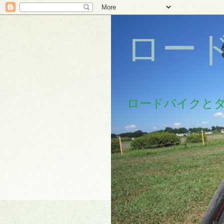
ロー
ロードバイクと