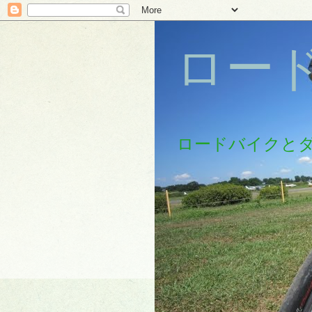
ロー
ロードバイクと