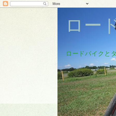
ロー
ロードバイクと