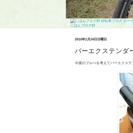
にほんブログ村
2010年1月24日日曜日
バーエクステンダ
今後のブルべを考えてバーエクステ