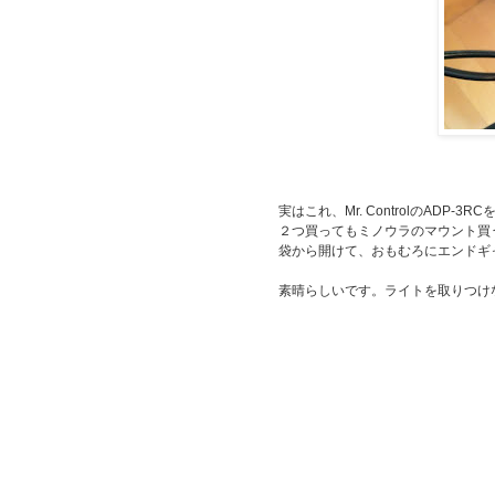
実はこれ、Mr. ControlのADP-
２つ買ってもミノウラのマウント買
袋から開けて、おもむろにエンドギ
素晴らしいです。ライトを取りつけ