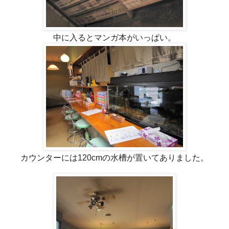
中に入るとマンガ本がいっぱい。
カウンターには120cmの水槽が置いてありました。