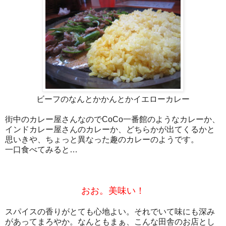
ビーフのなんとかかんとかイエローカレー
街中のカレー屋さんなのでCoCo一番館のようなカレーか、
インドカレー屋さんのカレーか、どちらかが出てくるかと
思いきや、ちょっと異なった趣のカレーのようです。
一口食べてみると…
おお。美味い！
スパイスの香りがとても心地よい。それでいて味にも深み
があってまろやか。なんともまぁ、こんな田舎のお店とし