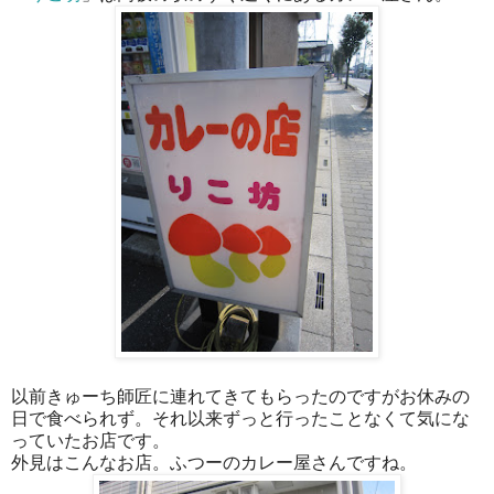
以前きゅーち師匠に連れてきてもらったのですがお休みの
日で食べられず。それ以来ずっと行ったことなくて気にな
っていたお店です。
外見はこんなお店。ふつーのカレー屋さんですね。