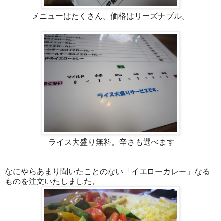
メニューはたくさん。価格はリーズナブル。
ライス大盛り無料。辛さも選べます
なにやらあまり聞いたことのない「イエローカレー」なる
ものを注文いたしました。