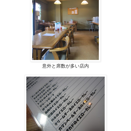
意外と席数が多い店内