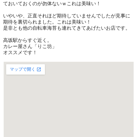
ておいておくのが勿体ないｗこれは美味い！
いやいや、正直それほど期待していませんでしたが見事に
期待を裏切られました。これは美味い！
是非とも他の自転車海苔も連れてきてあげたいお店です。
高坂駅からすぐ近く。
カレー屋さん「りこ坊」
オススメです！