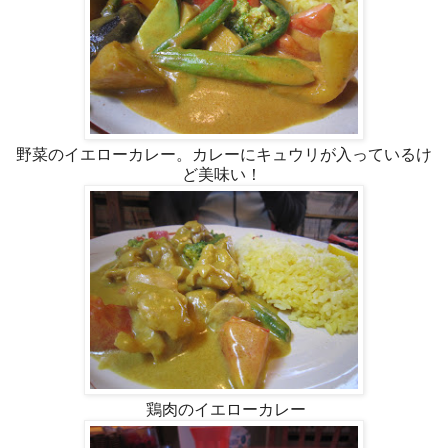
野菜のイエローカレー。カレーにキュウリが入っているけ
ど美味い！
鶏肉のイエローカレー