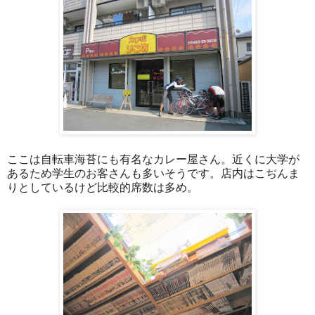
ここは自転車海苔にも有名なカレー屋さん。近くに大学が
あるため学生のお客さんも多いそうです。店内はこぢんま
りとしているけど比較的席数は多め。