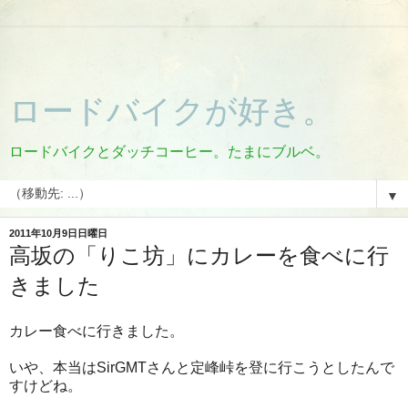
ロードバイクが好き。
ロードバイクとダッチコーヒー。たまにブルベ。
▼
2011年10月9日日曜日
高坂の「りこ坊」にカレーを食べに行
きました
カレー食べに行きました。
いや、本当はSirGMTさんと定峰峠を登に行こうとしたんで
すけどね。